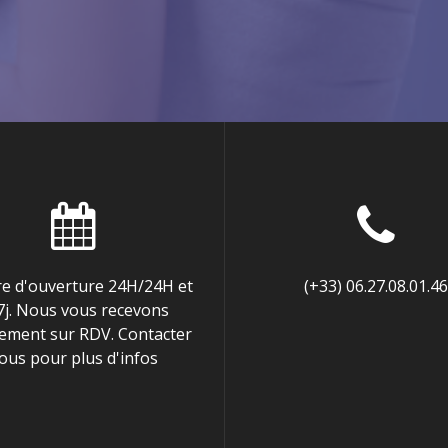
re d'ouverture 24H/24H et
(+33) 06.27.08.01.46
/7j. Nous vous recevons
ement sur RDV. Contacter
ous pour plus d'infos