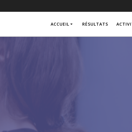
ACCUEIL
RÉSULTATS
ACTIVI