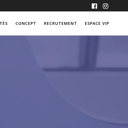
TÉS
CONCEPT
RECRUTEMENT
ESPACE VIP