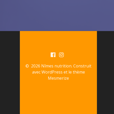
© 2026 Nîmes nutrition. Construit
avec WordPress et le
thème
Mesmerize